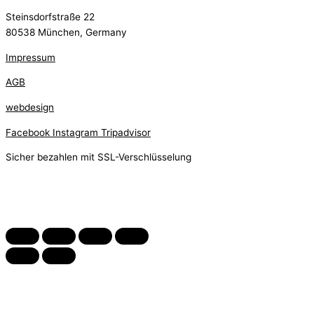
Steinsdorfstraße 22
80538 München, Germany
Impressum
AGB
webdesign
Facebook
Instagram
Tripadvisor
Sicher bezahlen mit SSL-Verschlüsselung