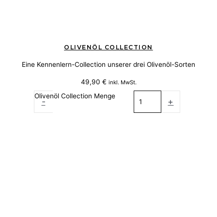
OLIVENÖL COLLECTION
Eine Kennenlern-Collection unserer drei Olivenöl-Sorten
49,90
€
inkl. MwSt.
Olivenöl Collection Menge
-
+
Weiterlesen