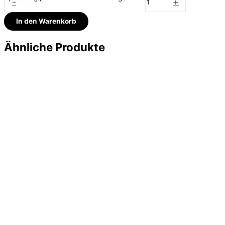
-
+
In den Warenkorb
Ähnliche Produkte