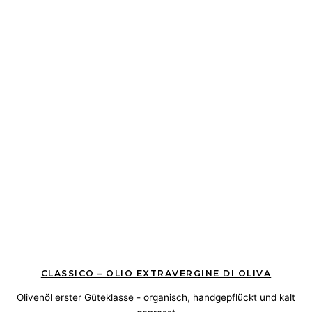
CLASSICO – OLIO EXTRAVERGINE DI OLIVA
Olivenöl erster Güteklasse - organisch, handgepflückt und kalt