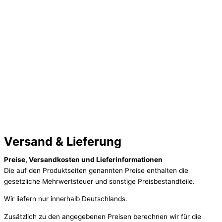
Versand & Lieferung
Preise, Versandkosten und Lieferinformationen
Die auf den Produktseiten genannten Preise enthalten die
gesetzliche Mehrwertsteuer und sonstige Preisbestandteile.
Wir liefern nur innerhalb Deutschlands.
Zusätzlich zu den angegebenen Preisen berechnen wir für die