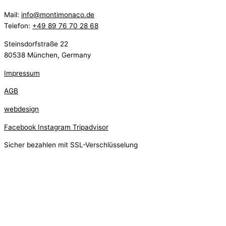
Mail:
info@montimonaco.de
Telefon:
+49 89 76 70 28 68
Steinsdorfstraße 22
80538 München, Germany
Impressum
AGB
webdesign
Facebook
Instagram
Tripadvisor
Sicher bezahlen mit SSL-Verschlüsselung