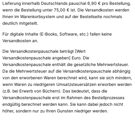
Lieferung innerhalb Deutschlands pauschal 6,90 € pro Bestellung,
wenn die Bestellung unter 75,00 € ist. Die Versandkosten werden
Ihnen im Warenkorbsystem und auf der Bestellseite nochmals
deutlich mitgeteilt.
Für digitale Inhalte (E-Books, Software, etc.) fallen keine
Versandkosten an.
Die Versandkostenpauschale beträgt [Wert
Versandkostenpauschale angeben] Euro. Die
Versandkostenpauschale enthält die gesetzliche Mehrwertsteuer.
Da die Mehrwertsteuer auf die Versandkostenpauschale abhängig
von den erworbenen Waren berechnet wird, kann sie sich mindern,
wenn Waren zu niedrigeren Umsatzsteuersätzen erworben werden
(z.B. bei Erwerb von Büchern). Das bedeutet, dass die
Versandkostenpauschale erst im Rahmen des Bestellprozesses
endgültig berechnet werden kann. Sie kann dabei jedoch nicht
höher, sondern nur zu Ihren Gunsten niedriger werden.