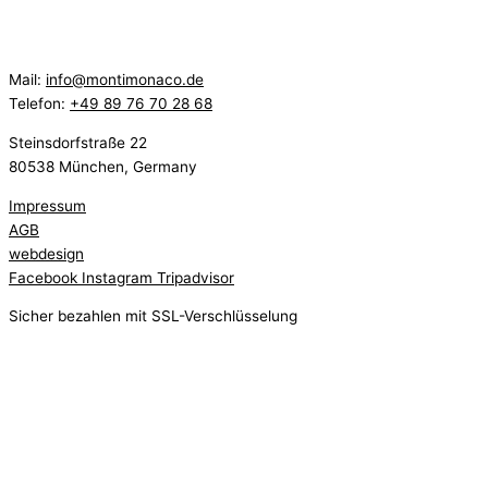
Mail:
info@montimonaco.de
Telefon:
+49 89 76 70 28 68
Steinsdorfstraße 22
80538 München, Germany
Impressum
AGB
webdesign
Facebook
Instagram
Tripadvisor
Sicher bezahlen mit SSL-Verschlüsselung