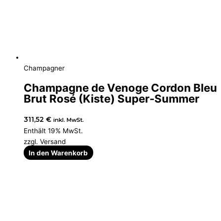
Champagner
Champagne de Venoge Cordon Bleu
Brut Rosé (Kiste) Super-Summer
311,52
€
inkl. MwSt.
Enthält 19% MwSt.
zzgl.
Versand
In den Warenkorb