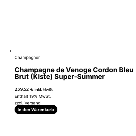
Champagner
Champagne de Venoge Cordon Bleu
Brut (Kiste) Super-Summer
239,52
€
inkl. MwSt.
Enthält 19% MwSt.
zzgl.
Versand
In den Warenkorb